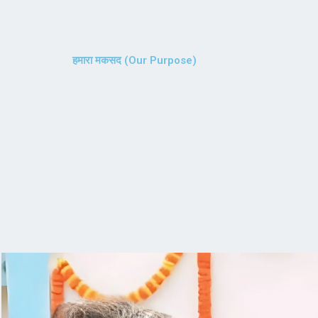
हमारा मकसद (Our Purpose)