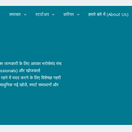
समाचार
स्टार्टअप
करियर
हमारे बारे में (About Us)
 नवीनतम जानकारी के लिए आपका भरोसेमंद मंच
fessionals) और खोजकर्ता
हने में मदद करने के लिए विशेषज्ञ गहरी
धुनिक नई खोजें, स्मार्ट समाधानों और