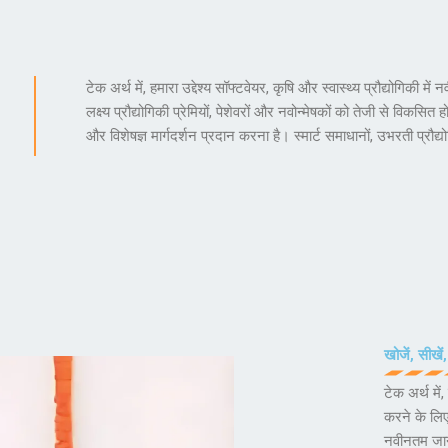
टेक अर्थ में, हमारा उद्देश्य सॉफ्टवेयर, कृषि और स्वास्थ्य प्रौद्योगिकी
लक्ष्य प्रौद्योगिकी प्रेमियों, पेशेवरों और नवोन्मेषकों को तेजी से विक
और विशेषज्ञ मार्गदर्शन प्रदान करना है। स्मार्ट समाधानों, उभरती प्रौद्
खोजें, सीखें
टेक अर्थ म
करने के लिए 
नवीनतम जानक