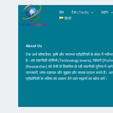
Skip
to
होम
टेक (Tech)
उद्योग
content
हिन्दी
About Us
टेक अर्थ सॉफ्टवेयर, कृषि और स्वास्थ्य प्रौद्योगिकी के क्षेत्र में
है। हम तकनीकी प्रेमियों (Technology lovers), पेशेवरों (Pro
(Researcher) को तेजी से विकसित हो रही तकनीकी दुनिया में आगे र
जानकारी, जांच-पड़ताल और सुझाव और सलाह प्रदान करते हैं। अत्या
प्रौद्योगिकी के भविष्य को आकार देने वाले रुझानों का खोज करें।