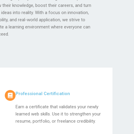
ceed.
Professional Certification
Earn a certificate that validates your newly
learned web skills. Use it to strengthen your
resume, portfolio, or freelance credibility.