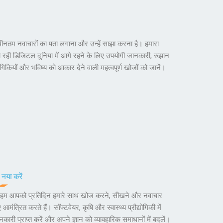
 में नवीनतम नवाचारों का पता लगाना और उन्हें साझा करना है। हमारा
सित हो रही डिजिटल दुनिया में आगे रहने के लिए उपयोगी जानकारी, रुझान
योगिकियों और भविष्य को आकार देने वाली महत्वपूर्ण खोजों को जानें।
, नया करें
ें, हम आपको प्रतिदिन हमारे साथ खोज करने, सीखने और नवाचार
आमंत्रित करते हैं। सॉफ्टवेयर, कृषि और स्वास्थ्य प्रौद्योगिकी में
ारी प्राप्त करें और अपने ज्ञान को व्यावहारिक समाधानों में बदलें।