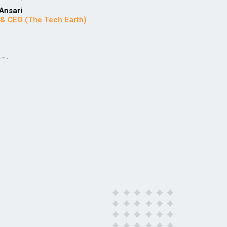
Ansari
 & CEO (The Tech Earth)