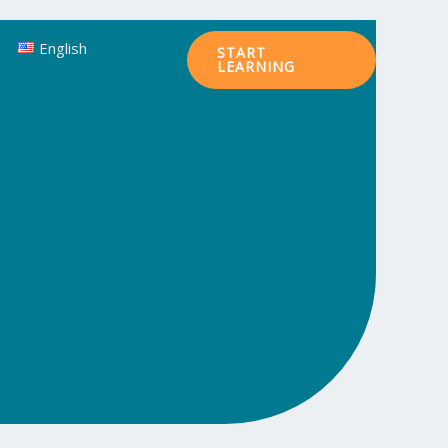
English
START
LEARNING